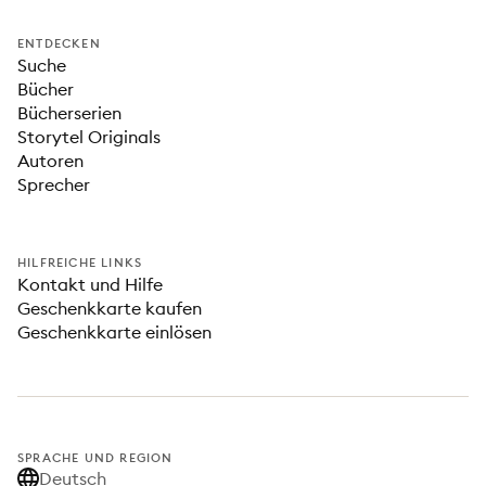
ENTDECKEN
Suche
Bücher
Bücherserien
Storytel Originals
Autoren
Sprecher
HILFREICHE LINKS
Kontakt und Hilfe
Geschenkkarte kaufen
Geschenkkarte einlösen
SPRACHE UND REGION
Deutsch