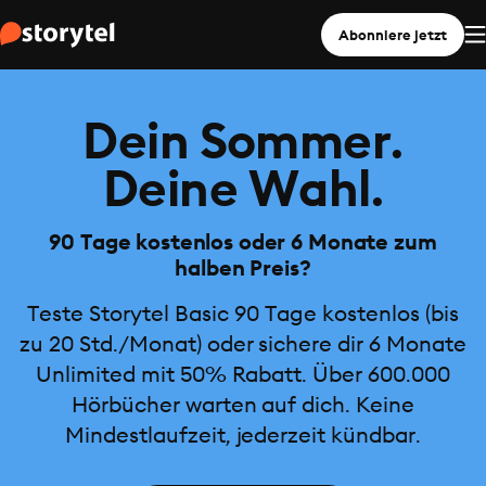
Abonniere jetzt
Dein Sommer.
Deine Wahl.
90 Tage kostenlos oder 6 Monate zum
halben Preis?
Teste Storytel Basic 90 Tage kostenlos (bis
zu 20 Std./Monat) oder sichere dir 6 Monate
Unlimited mit 50% Rabatt. Über 600.000
Hörbücher warten auf dich. Keine
Mindestlaufzeit, jederzeit kündbar.