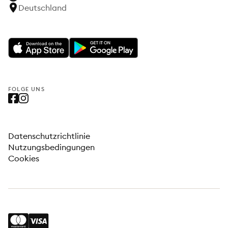
Deutschland
FOLGE UNS
Datenschutzrichtlinie
Nutzungsbedingungen
Cookies