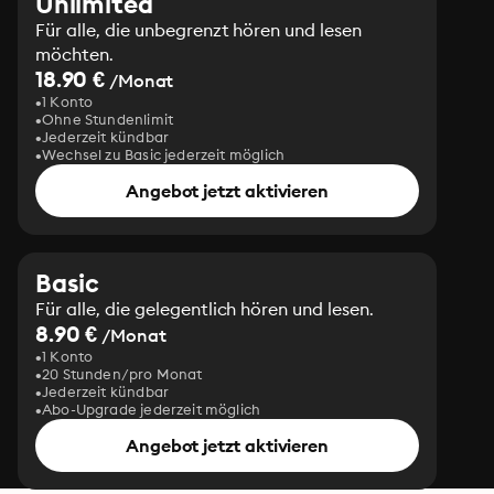
Unlimited
Für alle, die unbegrenzt hören und lesen
möchten.
18.90 €
/Monat
1 Konto
Ohne Stundenlimit
Jederzeit kündbar
Wechsel zu Basic jederzeit möglich
Angebot jetzt aktivieren
Basic
Für alle, die gelegentlich hören und lesen.
8.90 €
/Monat
1 Konto
20 Stunden/pro Monat
Jederzeit kündbar
Abo-Upgrade jederzeit möglich
Angebot jetzt aktivieren