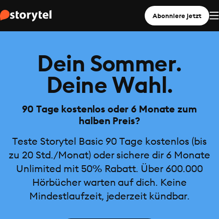
Abonniere jetzt
Dein Sommer.
Deine Wahl.
90 Tage kostenlos oder 6 Monate zum
halben Preis?
Teste Storytel Basic 90 Tage kostenlos (bis
zu 20 Std./Monat) oder sichere dir 6 Monate
Unlimited mit 50% Rabatt. Über 600.000
Hörbücher warten auf dich. Keine
Mindestlaufzeit, jederzeit kündbar.