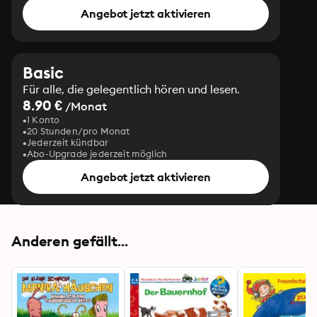
Angebot jetzt aktivieren
Basic
Für alle, die gelegentlich hören und lesen.
8.90 €
/Monat
1 Konto
20 Stunden/pro Monat
Jederzeit kündbar
Abo-Upgrade jederzeit möglich
Angebot jetzt aktivieren
Anderen gefällt...