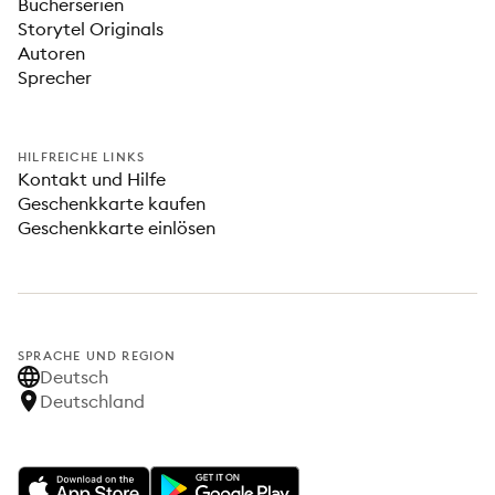
Bücherserien
Storytel Originals
Autoren
Sprecher
HILFREICHE LINKS
Kontakt und Hilfe
Geschenkkarte kaufen
Geschenkkarte einlösen
SPRACHE UND REGION
Deutsch
Deutschland