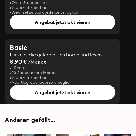
Ohne Stundenlimit
Jederzeit kündbar
Wechsel zu Basic jederzeit möglich
Angebot jetzt aktivieren
Basic
Für alle, die gelegentlich hören und lesen.
8.90 €
/Monat
1 Konto
20 Stunden/pro Monat
Jederzeit kündbar
Abo-Upgrade jederzeit möglich
Angebot jetzt aktivieren
Anderen gefällt...