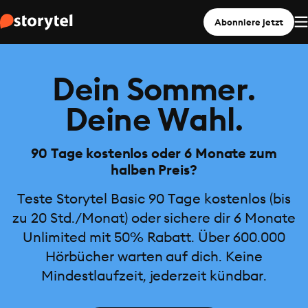
Abonniere jetzt
Dein Sommer.
Deine Wahl.
90 Tage kostenlos oder 6 Monate zum
halben Preis?
Teste Storytel Basic 90 Tage kostenlos (bis
zu 20 Std./Monat) oder sichere dir 6 Monate
Unlimited mit 50% Rabatt. Über 600.000
Hörbücher warten auf dich. Keine
Mindestlaufzeit, jederzeit kündbar.