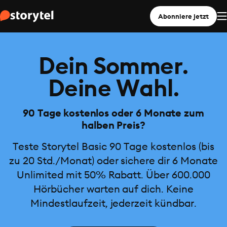
Abonniere jetzt
Dein Sommer.
Deine Wahl.
90 Tage kostenlos oder 6 Monate zum
halben Preis?
Teste Storytel Basic 90 Tage kostenlos (bis
zu 20 Std./Monat) oder sichere dir 6 Monate
Unlimited mit 50% Rabatt. Über 600.000
Hörbücher warten auf dich. Keine
Mindestlaufzeit, jederzeit kündbar.