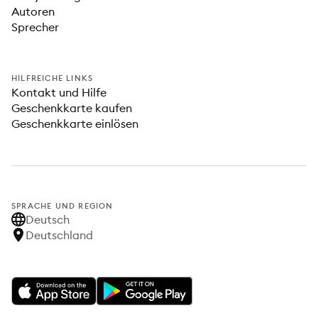
Autoren
Sprecher
HILFREICHE LINKS
Kontakt und Hilfe
Geschenkkarte kaufen
Geschenkkarte einlösen
SPRACHE UND REGION
Deutsch
Deutschland