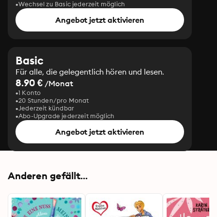
Wechsel zu Basic jederzeit möglich
Angebot jetzt aktivieren
Basic
Für alle, die gelegentlich hören und lesen.
8.90 €
/Monat
1 Konto
20 Stunden/pro Monat
Jederzeit kündbar
Abo-Upgrade jederzeit möglich
Angebot jetzt aktivieren
Anderen gefällt...