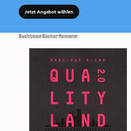
Jetzt Angebot wählen
Buchtipps
Bücher
Romane