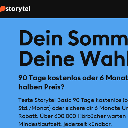
Dein Somm
Deine Wahl
90 Tage kostenlos oder 6 Mona
halben Preis?
Teste Storytel Basic 90 Tage kostenlos (b
Std./Monat) oder sichere dir 6 Monate U
Rabatt. Über 600.000 Hörbücher warten 
Mindestlaufzeit, jederzeit kündbar.