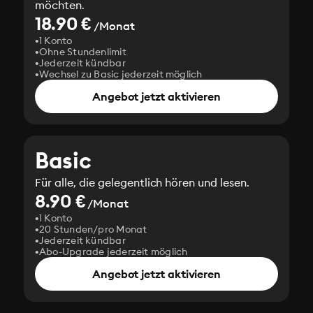
möchten.
18.90 €
/Monat
1 Konto
Ohne Stundenlimit
Jederzeit kündbar
Wechsel zu Basic jederzeit möglich
Angebot jetzt aktivieren
Basic
Für alle, die gelegentlich hören und lesen.
8.90 €
/Monat
1 Konto
20 Stunden/pro Monat
Jederzeit kündbar
Abo-Upgrade jederzeit möglich
Angebot jetzt aktivieren