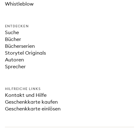
Whistleblow
ENTDECKEN
Suche
Bücher
Bücherserien
Storytel Originals
Autoren
Sprecher
HILFREICHE LINKS
Kontakt und Hilfe
Geschenkkarte kaufen
Geschenkkarte einlösen