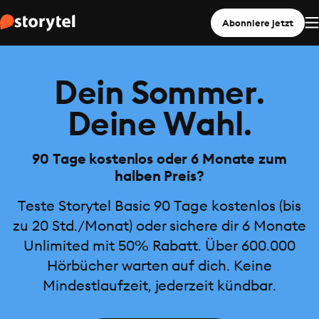
Abonniere jetzt
Dein Sommer.
Deine Wahl.
90 Tage kostenlos oder 6 Monate zum
halben Preis?
Teste Storytel Basic 90 Tage kostenlos (bis
zu 20 Std./Monat) oder sichere dir 6 Monate
Unlimited mit 50% Rabatt. Über 600.000
Hörbücher warten auf dich. Keine
Mindestlaufzeit, jederzeit kündbar.