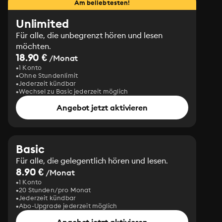
Am beliebtesten!
Unlimited
Für alle, die unbegrenzt hören und lesen
möchten.
18.90 €
/Monat
1 Konto
Ohne Stundenlimit
Jederzeit kündbar
Wechsel zu Basic jederzeit möglich
Angebot jetzt aktivieren
Basic
Für alle, die gelegentlich hören und lesen.
8.90 €
/Monat
1 Konto
20 Stunden/pro Monat
Jederzeit kündbar
Abo-Upgrade jederzeit möglich