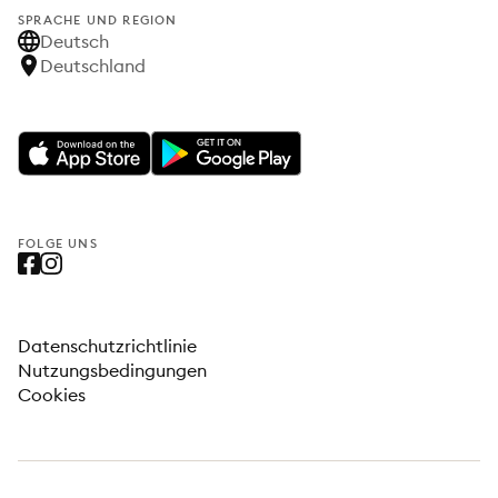
SPRACHE UND REGION
Deutsch
Deutschland
FOLGE UNS
Datenschutzrichtlinie
Nutzungsbedingungen
Cookies