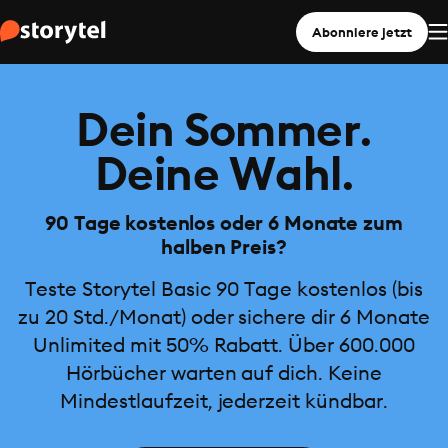
Abonniere jetzt
Dein Sommer.
Deine Wahl.
90 Tage kostenlos oder 6 Monate zum
halben Preis?
Teste Storytel Basic 90 Tage kostenlos (bis
zu 20 Std./Monat) oder sichere dir 6 Monate
Unlimited mit 50% Rabatt. Über 600.000
Hörbücher warten auf dich. Keine
Mindestlaufzeit, jederzeit kündbar.