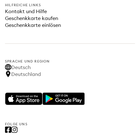
HILFREICHE LINKS
Kontakt und Hilfe
Geschenkkarte kaufen
Geschenkkarte einlösen
SPRACHE UND REGION
Deutsch
Deutschland
FOLGE UNS