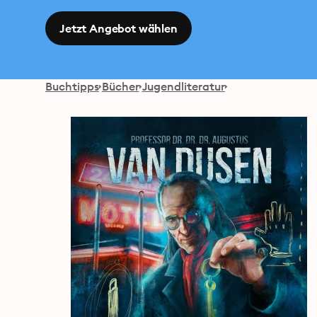
Jetzt Angebot wählen
Buchtipps
Bücher
Jugendliteratur