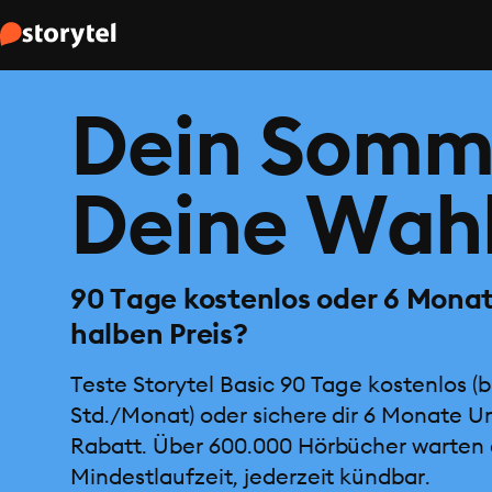
Dein Somm
Deine Wahl
90 Tage kostenlos oder 6 Mona
halben Preis?
Teste Storytel Basic 90 Tage kostenlos (b
Std./Monat) oder sichere dir 6 Monate U
Rabatt. Über 600.000 Hörbücher warten 
Mindestlaufzeit, jederzeit kündbar.