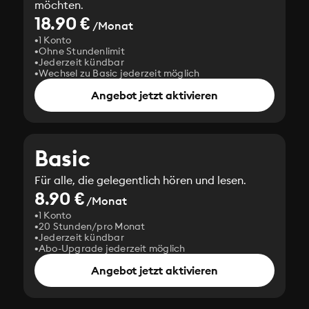
möchten.
18.90 €
/Monat
1 Konto
Ohne Stundenlimit
Jederzeit kündbar
Wechsel zu Basic jederzeit möglich
Angebot jetzt aktivieren
Basic
Für alle, die gelegentlich hören und lesen.
8.90 €
/Monat
1 Konto
20 Stunden/pro Monat
Jederzeit kündbar
Abo-Upgrade jederzeit möglich
Angebot jetzt aktivieren