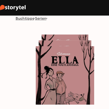
Buchtipps
Serien