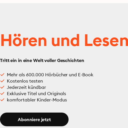
Hören und Lese
Tritt ein in eine Welt voller Geschichten
Mehr als 600.000 Hörbücher und E-Book
Kostenlos testen
Jederzeit kündbar
Exklusive Titel und Originals
komfortabler Kinder-Modus
Abonniere jetzt