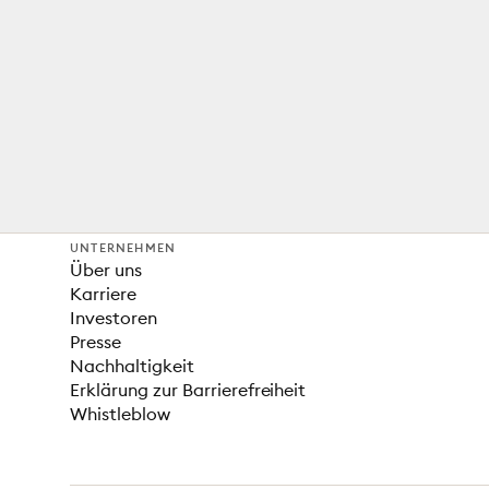
UNTERNEHMEN
Über uns
Karriere
Investoren
Presse
Nachhaltigkeit
Erklärung zur Barrierefreiheit
Whistleblow