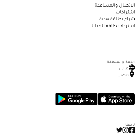
الاتصال والمساعدة
اشتراكات
شراء بطاقة هدية
استرداد بطاقة الهدايا
اللغة والمنطقة
عربي
مصر
تابعنا