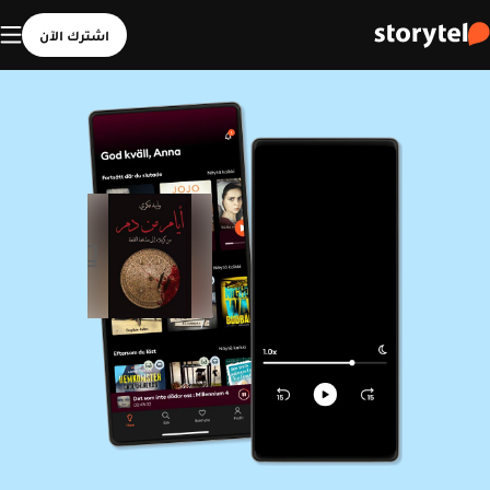
اشترك الآن