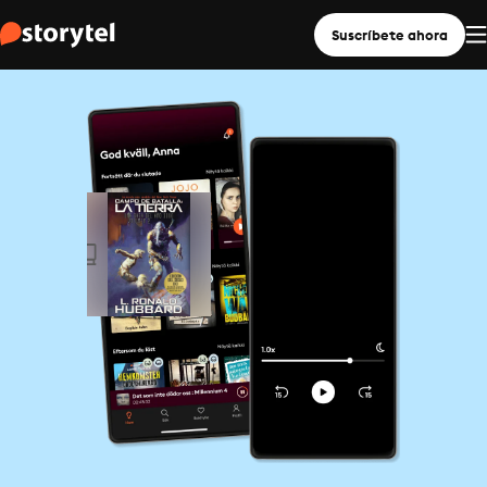
Suscríbete ahora