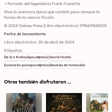
 • Portada del legendario Frank Frazetta
Vive la aventura épica que cambió para siempre la 
forma de la ciencia ficción.
© 2024 Galaxy Press (Libro electrónico): 9781619868205
Fecha de lanzamiento
Libro electrónico: 30 de abril de 2024
Etiquetas
De 12 a 15 años
Apocalíptico
Ciencia Ficción
Escenarios postapocalípticos
Novelas de formación
Otros también disfrutaron ...