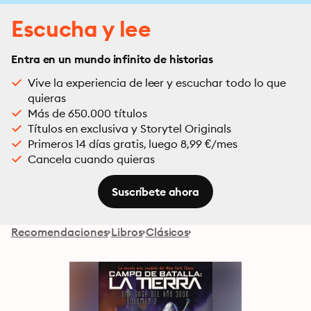
Escucha y lee
Entra en un mundo infinito de historias
Vive la experiencia de leer y escuchar todo lo que
quieras
Más de 650.000 títulos
Títulos en exclusiva y Storytel Originals
Primeros 14 días gratis, luego 8,99 €/mes
Cancela cuando quieras
Suscríbete ahora
Recomendaciones
Libros
Clásicos