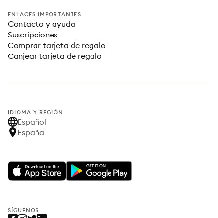
ENLACES IMPORTANTES
Contacto y ayuda
Suscripciones
Comprar tarjeta de regalo
Canjear tarjeta de regalo
IDIOMA Y REGIÓN
Español
España
SÍGUENOS