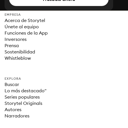
EMPRESA
Acerca de Storytel
Únete al equipo
Funciones de la App
Inversores
Prensa
Sostenibilidad
Whistleblow
EXPLORA
Buscar
Lo más destacado"
Series populares
Storytel Originals
Autores
Narradores