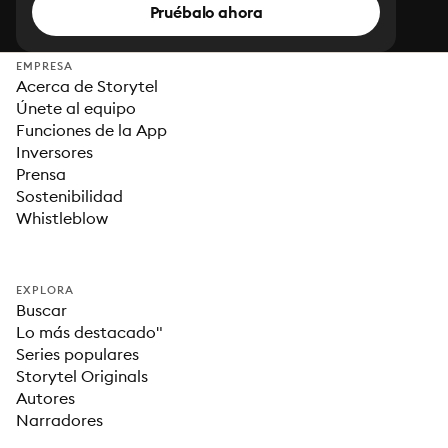
Pruébalo ahora
EMPRESA
Acerca de Storytel
Únete al equipo
Funciones de la App
Inversores
Prensa
Sostenibilidad
Whistleblow
EXPLORA
Buscar
Lo más destacado"
Series populares
Storytel Originals
Autores
Narradores