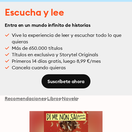
Escucha y lee
Entra en un mundo infinito de historias
Vive la experiencia de leer y escuchar todo lo que
quieras
Más de 650.000 títulos
Títulos en exclusiva y Storytel Originals
Primeros 14 días gratis, luego 8,99 €/mes
Cancela cuando quieras
Suscríbete ahora
Recomendaciones
Libros
Novela