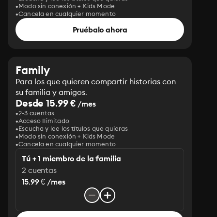
Modo sin conexión + Kids Mode
Cancela en cualquier momento
Pruébalo ahora
Family
Para los que quieren compartir historias con
su familia y amigos.
Desde 15.99 €
/mes
2-3 cuentas
Acceso Ilimitado
Escucha y lee los títulos que quieras
Modo sin conexión + Kids Mode
Cancela en cualquier momento
Tú + 1 miembro de la familia
2 cuentas
15.99 € /mes