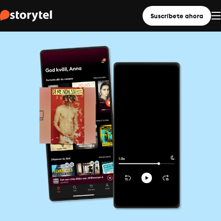
Suscríbete ahora