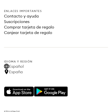
ENLACES IMPORTANTES
Contacto y ayuda
Suscripciones
Comprar tarjeta de regalo
Canjear tarjeta de regalo
IDIOMA Y REGIÓN
Español
España
SÍGUENOS