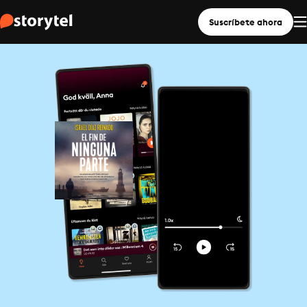
Suscríbete ahora