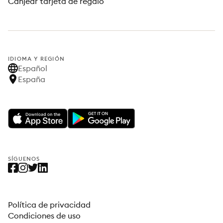
Canjear tarjeta de regalo
IDIOMA Y REGIÓN
Español
España
SÍGUENOS
Política de privacidad
Condiciones de uso