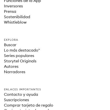
Funciones de la App
Inversores
Prensa
Sostenibilidad
Whistleblow
EXPLORA
Buscar
Lo más destacado"
Series populares
Storytel Originals
Autores
Narradores
ENLACES IMPORTANTES
Contacto y ayuda
Suscripciones
Comprar tarjeta de regalo