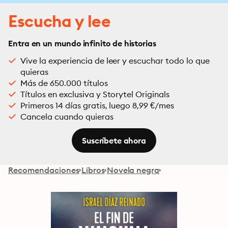
Escucha y lee
Entra en un mundo infinito de historias
Vive la experiencia de leer y escuchar todo lo que
quieras
Más de 650.000 títulos
Títulos en exclusiva y Storytel Originals
Primeros 14 días gratis, luego 8,99 €/mes
Cancela cuando quieras
Suscríbete ahora
Recomendaciones
Libros
Novela negra