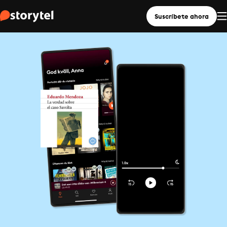
Suscríbete ahora