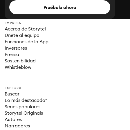
Pruébalo ahora
EMPRESA
Acerca de Storytel
Únete al equipo
Funciones de la App
Inversores
Prensa
Sostenibilidad
Whistleblow
EXPLORA
Buscar
Lo más destacado"
Series populares
Storytel Originals
Autores
Narradores