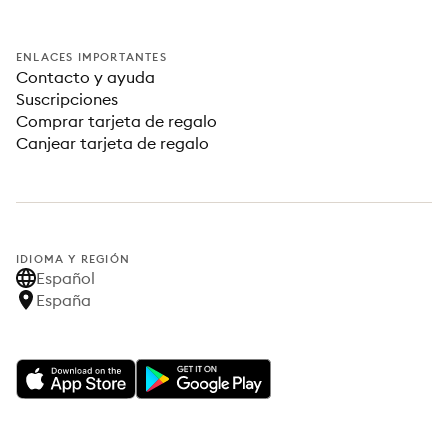
ENLACES IMPORTANTES
Contacto y ayuda
Suscripciones
Comprar tarjeta de regalo
Canjear tarjeta de regalo
IDIOMA Y REGIÓN
Español
España