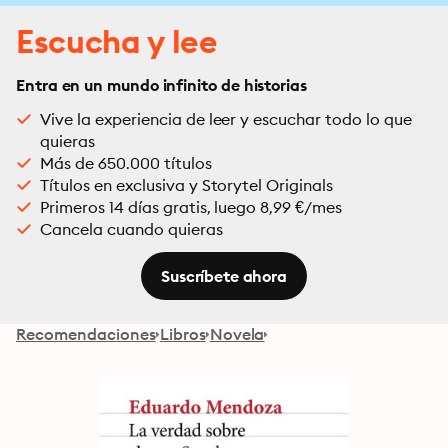
Escucha y lee
Entra en un mundo infinito de historias
Vive la experiencia de leer y escuchar todo lo que
quieras
Más de 650.000 títulos
Títulos en exclusiva y Storytel Originals
Primeros 14 días gratis, luego 8,99 €/mes
Cancela cuando quieras
Suscríbete ahora
Recomendaciones
Libros
Novela