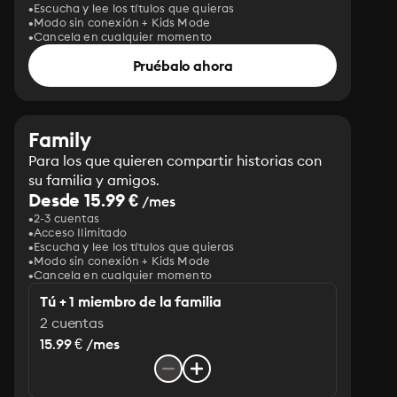
Escucha y lee los títulos que quieras
Modo sin conexión + Kids Mode
Cancela en cualquier momento
Pruébalo ahora
Family
Para los que quieren compartir historias con
su familia y amigos.
Desde 15.99 €
/mes
2-3 cuentas
Acceso Ilimitado
Escucha y lee los títulos que quieras
Modo sin conexión + Kids Mode
Cancela en cualquier momento
Tú + 1 miembro de la familia
2 cuentas
15.99 € /mes