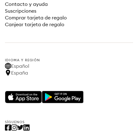
Contacto y ayuda
Suscripciones
Comprar tarjeta de regalo
Canjear tarjeta de regalo
IDIOMA Y REGIÓN
Español
España
SÍGUENOS