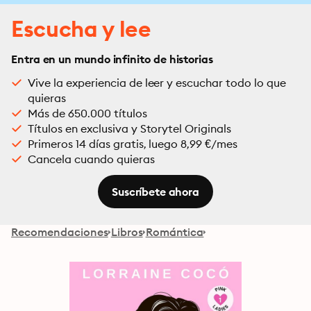
Escucha y lee
Entra en un mundo infinito de historias
Vive la experiencia de leer y escuchar todo lo que
quieras
Más de 650.000 títulos
Títulos en exclusiva y Storytel Originals
Primeros 14 días gratis, luego 8,99 €/mes
Cancela cuando quieras
Suscríbete ahora
Recomendaciones
Libros
Romántica