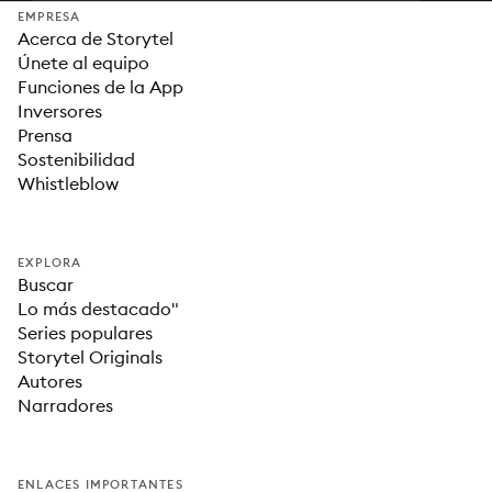
EMPRESA
Acerca de Storytel
Únete al equipo
Funciones de la App
Inversores
Prensa
Sostenibilidad
Whistleblow
EXPLORA
Buscar
Lo más destacado"
Series populares
Storytel Originals
Autores
Narradores
ENLACES IMPORTANTES