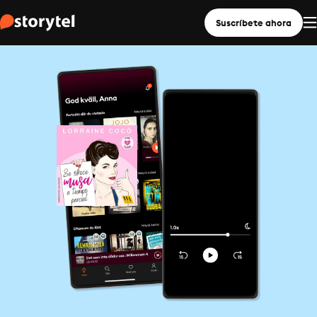
Suscríbete ahora