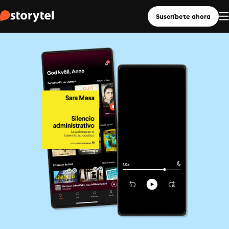
Suscríbete ahora