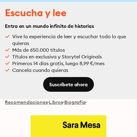
Escucha y lee
Entra en un mundo infinito de historias
Vive la experiencia de leer y escuchar todo lo que
quieras
Más de 650.000 títulos
Títulos en exclusiva y Storytel Originals
Primeros 14 días gratis, luego 8,99 €/mes
Cancela cuando quieras
Suscríbete ahora
Recomendaciones
Libros
Biografía