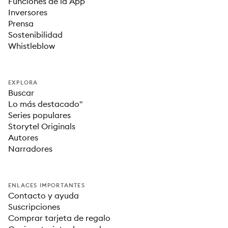
Funciones de la App
Inversores
Prensa
Sostenibilidad
Whistleblow
EXPLORA
Buscar
Lo más destacado"
Series populares
Storytel Originals
Autores
Narradores
ENLACES IMPORTANTES
Contacto y ayuda
Suscripciones
Comprar tarjeta de regalo