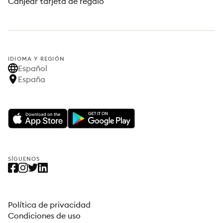
Canjear tarjeta de regalo
IDIOMA Y REGIÓN
Español
España
SÍGUENOS
Política de privacidad
Condiciones de uso