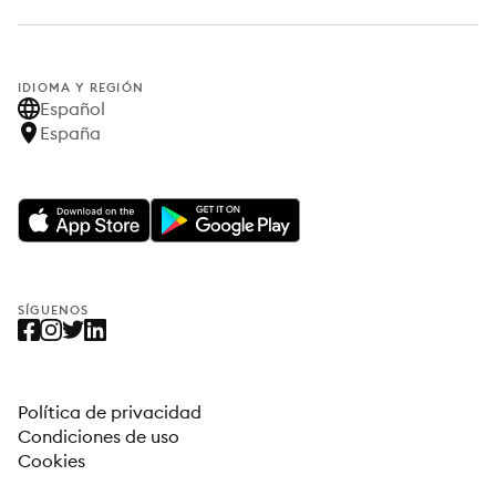
IDIOMA Y REGIÓN
Español
España
SÍGUENOS
Política de privacidad
Condiciones de uso
Cookies