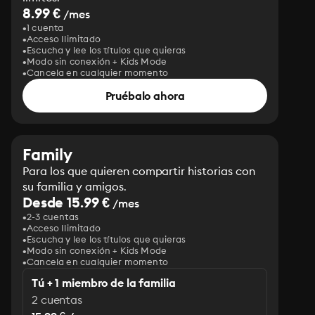
8.99 €
/mes
1 cuenta
Acceso Ilimitado
Escucha y lee los títulos que quieras
Modo sin conexión + Kids Mode
Cancela en cualquier momento
Pruébalo ahora
Family
Para los que quieren compartir historias con
su familia y amigos.
Desde 15.99 €
/mes
2-3 cuentas
Acceso Ilimitado
Escucha y lee los títulos que quieras
Modo sin conexión + Kids Mode
Cancela en cualquier momento
Tú + 1 miembro de la familia
2 cuentas