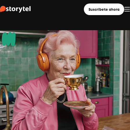
Suscríbete ahora