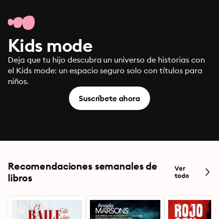
Kids mode
Deja que tu hijo descubra un universo de historias con
el Kids mode: un espacio seguro solo con títulos para
niños.
Suscríbete ahora
Recomendaciones semanales de
Ver
libros
todo