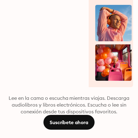
Lee en la cama o escucha mientras viajas. Descarga
audiolibros y libros electrónicos. Escucha o lee sin
conexión desde tus dispositivos favoritos.
Suscríbete ahora