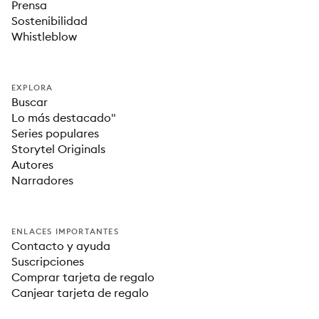
Prensa
Sostenibilidad
Whistleblow
EXPLORA
Buscar
Lo más destacado"
Series populares
Storytel Originals
Autores
Narradores
ENLACES IMPORTANTES
Contacto y ayuda
Suscripciones
Comprar tarjeta de regalo
Canjear tarjeta de regalo