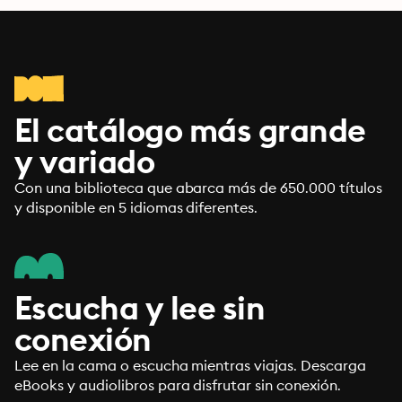
El catálogo más grande
y variado
Con una biblioteca que abarca más de 650.000 títulos
y disponible en 5 idiomas diferentes.
Escucha y lee sin
conexión
Lee en la cama o escucha mientras viajas. Descarga
eBooks y audiolibros para disfrutar sin conexión.