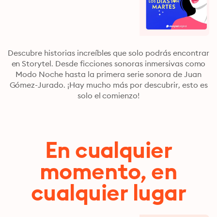
Descubre historias increíbles que solo podrás encontrar
en Storytel. Desde ficciones sonoras inmersivas como
Modo Noche hasta la primera serie sonora de Juan
Gómez-Jurado. ¡Hay mucho más por descubrir, esto es
solo el comienzo!
En cualquier
momento, en
cualquier lugar