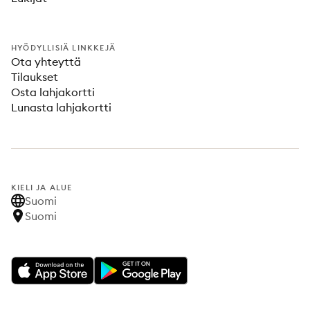
HYÖDYLLISIÄ LINKKEJÄ
Ota yhteyttä
Tilaukset
Osta lahjakortti
Lunasta lahjakortti
KIELI JA ALUE
Suomi
Suomi