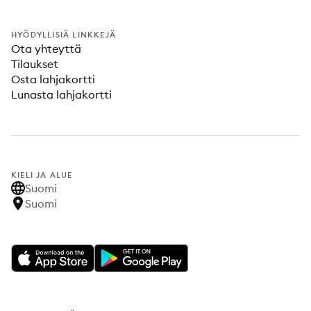
HYÖDYLLISIÄ LINKKEJÄ
Ota yhteyttä
Tilaukset
Osta lahjakortti
Lunasta lahjakortti
KIELI JA ALUE
Suomi
Suomi