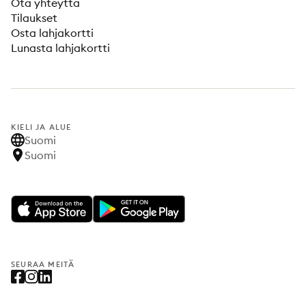
Ota yhteyttä
Tilaukset
Osta lahjakortti
Lunasta lahjakortti
KIELI JA ALUE
Suomi
Suomi
SEURAA MEITÄ