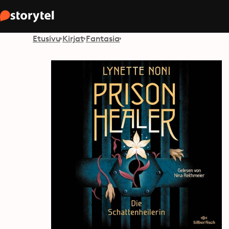
Etusivu
Kirjat
Fantasia