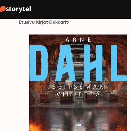
Etusivu
Kirjat
Dekkarit