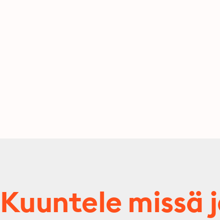
Kuuntele missä 