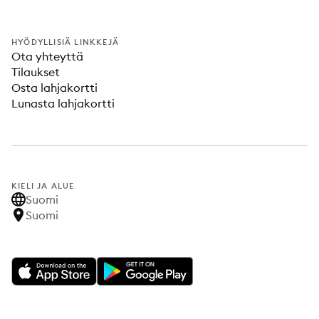
HYÖDYLLISIÄ LINKKEJÄ
Ota yhteyttä
Tilaukset
Osta lahjakortti
Lunasta lahjakortti
KIELI JA ALUE
Suomi
Suomi