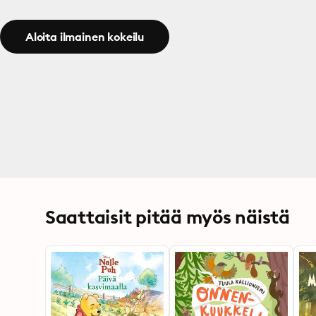
Aloita ilmainen kokeilu
Saattaisit pitää myös näistä