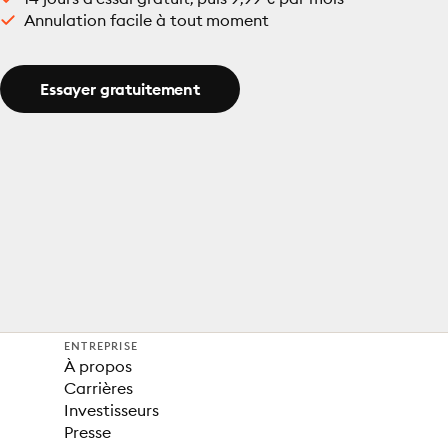
Annulation facile à tout moment
Essayer gratuitement
ENTREPRISE
À propos
Carrières
Investisseurs
Presse