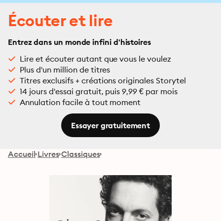
Écouter et lire
Entrez dans un monde infini d'histoires
Lire et écouter autant que vous le voulez
Plus d'un million de titres
Titres exclusifs + créations originales Storytel
14 jours d'essai gratuit, puis 9,99 € par mois
Annulation facile à tout moment
Essayer gratuitement
Accueil
Livres
Classiques