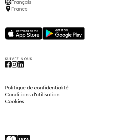
Français
France
SUIVEZ-NOUS
Politique de confidentialité
Conditions d'utilisation
Cookies