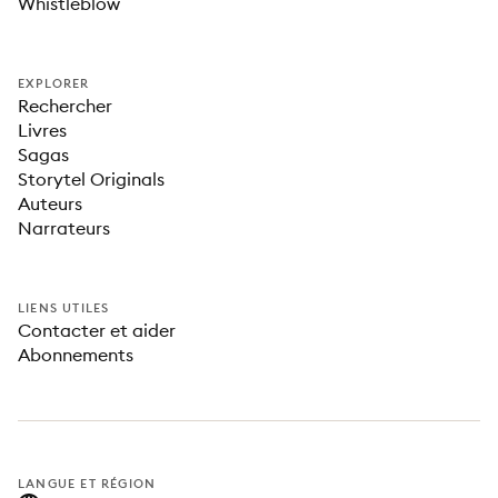
Whistleblow
EXPLORER
Rechercher
Livres
Sagas
Storytel Originals
Auteurs
Narrateurs
LIENS UTILES
Contacter et aider
Abonnements
LANGUE ET RÉGION