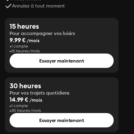
Annulez à tout moment
15 heures
Pour accompagner vos loisirs
9.99 €
/mois
1 compte
15 heures/mois
Essayer maintenant
30 heures
Pour vos trajets quotidiens
14.99 €
/mois
1 compte
30 heures/mois
Essayer maintenant