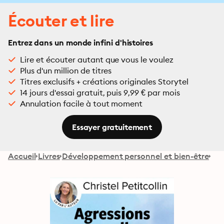
Écouter et lire
Entrez dans un monde infini d'histoires
Lire et écouter autant que vous le voulez
Plus d'un million de titres
Titres exclusifs + créations originales Storytel
14 jours d'essai gratuit, puis 9,99 € par mois
Annulation facile à tout moment
Essayer gratuitement
Accueil
Livres
Développement personnel et bien-être