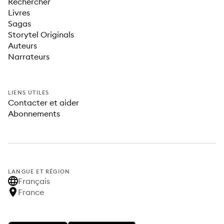
Rechercher
Livres
Sagas
Storytel Originals
Auteurs
Narrateurs
LIENS UTILES
Contacter et aider
Abonnements
LANGUE ET RÉGION
Français
France