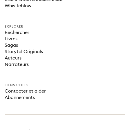
Whistleblow
EXPLORER
Rechercher
Livres
Sagas
Storytel Originals
Auteurs
Narrateurs
LIENS UTILES
Contacter et aider
Abonnements