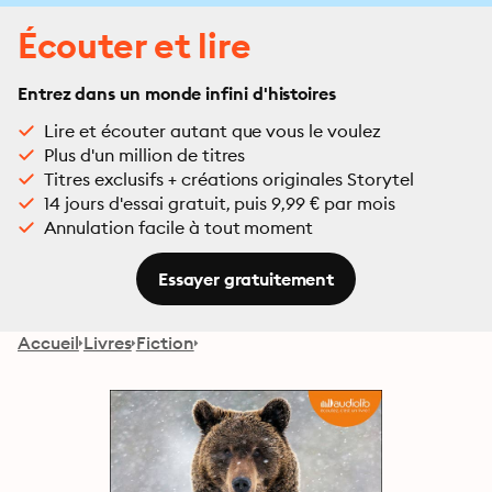
Écouter et lire
Entrez dans un monde infini d'histoires
Lire et écouter autant que vous le voulez
Plus d'un million de titres
Titres exclusifs + créations originales Storytel
14 jours d'essai gratuit, puis 9,99 € par mois
Annulation facile à tout moment
Essayer gratuitement
Accueil
Livres
Fiction