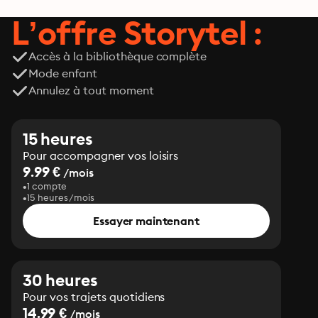
L’offre Storytel :
Accès à la bibliothèque complète
Mode enfant
Annulez à tout moment
15 heures
Pour accompagner vos loisirs
9.99 €
/mois
1 compte
15 heures/mois
Essayer maintenant
30 heures
Pour vos trajets quotidiens
14.99 €
/mois