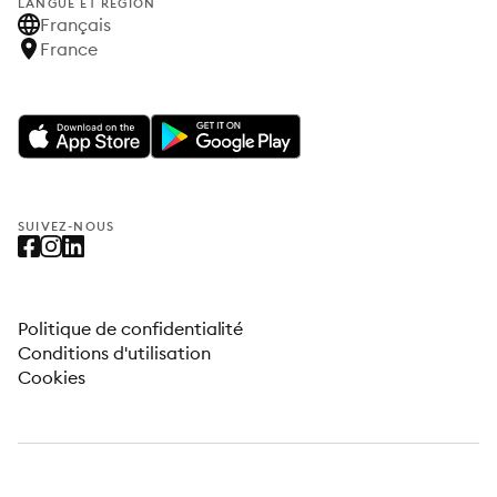
LANGUE ET RÉGION
Français
France
SUIVEZ-NOUS
Politique de confidentialité
Conditions d'utilisation
Cookies