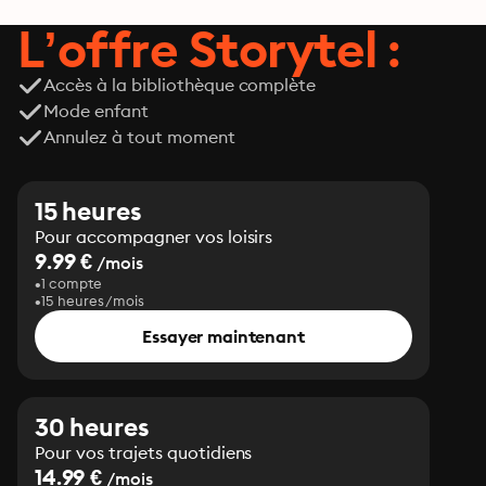
L’offre Storytel :
Accès à la bibliothèque complète
Mode enfant
Annulez à tout moment
15 heures
Pour accompagner vos loisirs
9.99 €
/mois
1 compte
15 heures/mois
Essayer maintenant
30 heures
Pour vos trajets quotidiens
14.99 €
/mois