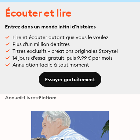
Écouter et lire
Entrez dans un monde infini d'histoires
Lire et écouter autant que vous le voulez
Plus d'un million de titres
Titres exclusifs + créations originales Storytel
14 jours d'essai gratuit, puis 9,99 € par mois
Annulation facile à tout moment
Essayer gratuitement
Accueil
Livres
Fiction