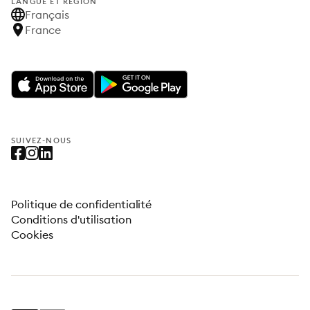
LANGUE ET RÉGION
Français
France
SUIVEZ-NOUS
Politique de confidentialité
Conditions d'utilisation
Cookies