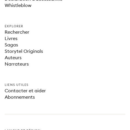
Whistleblow
EXPLORER
Rechercher
Livres
Sagas
Storytel Originals
Auteurs
Narrateurs
LIENS UTILES
Contacter et aider
Abonnements