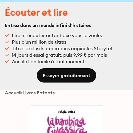
Écouter et lire
Entrez dans un monde infini d'histoires
Lire et écouter autant que vous le voulez
Plus d'un million de titres
Titres exclusifs + créations originales Storytel
14 jours d'essai gratuit, puis 9,99 € par mois
Annulation facile à tout moment
Essayer gratuitement
Accueil
Livres
Enfants