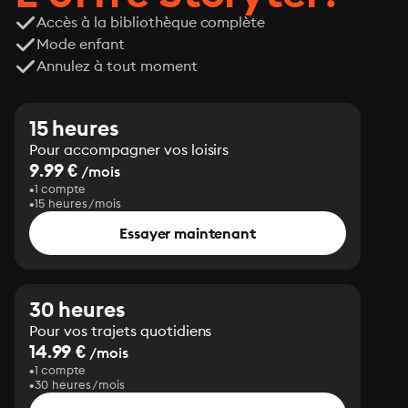
Accès à la bibliothèque complète
Mode enfant
Annulez à tout moment
15 heures
Pour accompagner vos loisirs
9.99 €
/mois
1 compte
15 heures/mois
Essayer maintenant
30 heures
Pour vos trajets quotidiens
14.99 €
/mois
1 compte
30 heures/mois