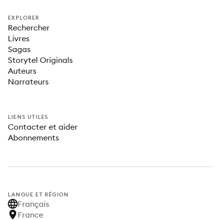
EXPLORER
Rechercher
Livres
Sagas
Storytel Originals
Auteurs
Narrateurs
LIENS UTILES
Contacter et aider
Abonnements
LANGUE ET RÉGION
Français
France