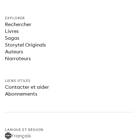
EXPLORER
Rechercher
Livres
Sagas
Storytel Originals
Auteurs
Narrateurs
LIENS UTILES
Contacter et aider
Abonnements
LANGUE ET RÉGION
Français