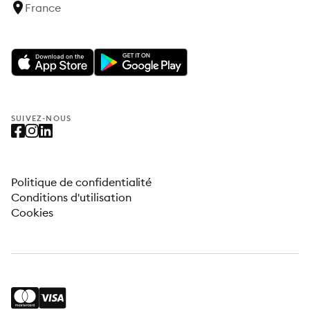
France
SUIVEZ-NOUS
Politique de confidentialité
Conditions d'utilisation
Cookies