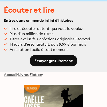
Écouter et lire
Entrez dans un monde infini d'histoires
Lire et écouter autant que vous le voulez
Plus d'un million de titres
Titres exclusifs + créations originales Storytel
14 jours d'essai gratuit, puis 9,99 € par mois
Annulation facile à tout moment
Essayer gratuitement
Accueil
Livres
Fiction