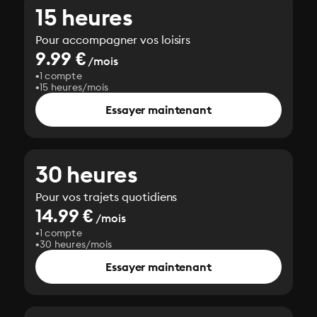
15 heures
Pour accompagner vos loisirs
9.99 €
/mois
1 compte
15 heures/mois
Essayer maintenant
30 heures
Pour vos trajets quotidiens
14.99 €
/mois
1 compte
30 heures/mois
Essayer maintenant