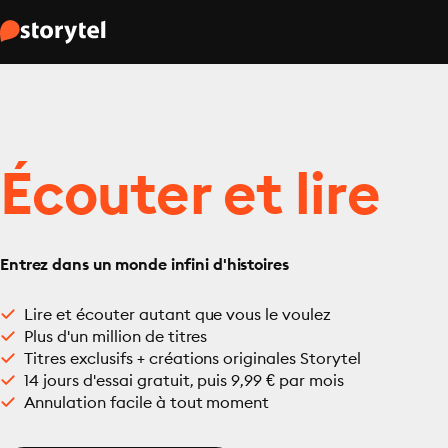
Écouter et lire
Entrez dans un monde infini d'histoires
Lire et écouter autant que vous le voulez
Plus d'un million de titres
Titres exclusifs + créations originales Storytel
14 jours d'essai gratuit, puis 9,99 € par mois
Annulation facile à tout moment