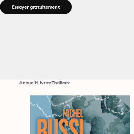
Essayer gratuitement
Accueil
Livres
Thrillers