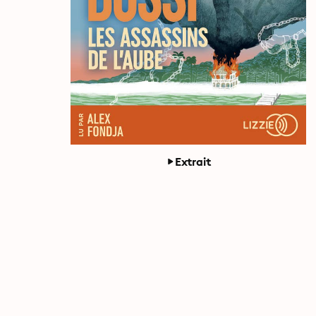
Extrait