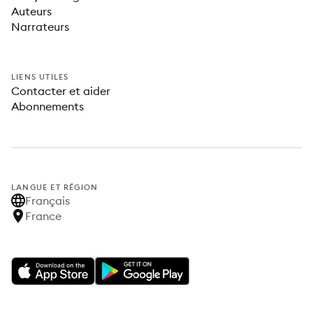
Auteurs
Narrateurs
LIENS UTILES
Contacter et aider
Abonnements
LANGUE ET RÉGION
Français
France