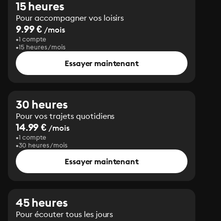
15 heures
Pour accompagner vos loisirs
9.99 €
/mois
1 compte
15 heures/mois
Essayer maintenant
30 heures
Pour vos trajets quotidiens
14.99 €
/mois
1 compte
30 heures/mois
Essayer maintenant
45 heures
Pour écouter tous les jours