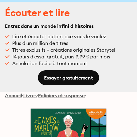
Écouter et lire
Entrez dans un monde infini d'histoires
Lire et écouter autant que vous le voulez
Plus d'un million de titres
Titres exclusifs + créations originales Storytel
14 jours d'essai gratuit, puis 9,99 € par mois
Annulation facile à tout moment
Essayer gratuitement
Accueil
Livres
Policiers et suspense