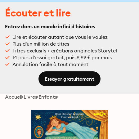
Écouter et lire
Entrez dans un monde infini d'histoires
Lire et écouter autant que vous le voulez
Plus d'un million de titres
Titres exclusifs + créations originales Storytel
14 jours d'essai gratuit, puis 9,99 € par mois
Annulation facile à tout moment
Essayer gratuitement
Accueil
Livres
Enfants