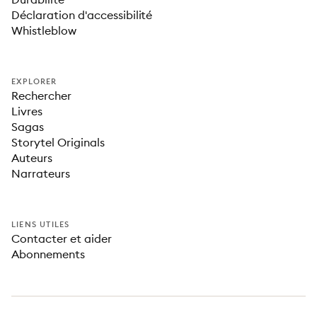
Déclaration d'accessibilité
Whistleblow
EXPLORER
Rechercher
Livres
Sagas
Storytel Originals
Auteurs
Narrateurs
LIENS UTILES
Contacter et aider
Abonnements