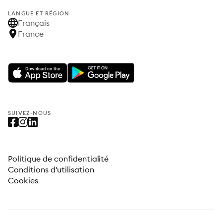
LANGUE ET RÉGION
Français
France
SUIVEZ-NOUS
Politique de confidentialité
Conditions d'utilisation
Cookies