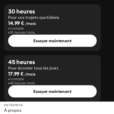
30 heures
Pour vos trajets quotidiens
14.99 €
/mois
1 compte
30 heures/mois
Essayer maintenant
45 heures
Pour écouter tous les jours
17.99 €
/mois
1 compte
45 heures/mois
Essayer maintenant
ENTREPRISE
À propos