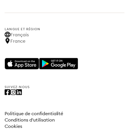
LANGUE ET RÉGION
Français
France
SUIVEZ-NOUS
Politique de confidentialité
Conditions d'utilisation
Cookies