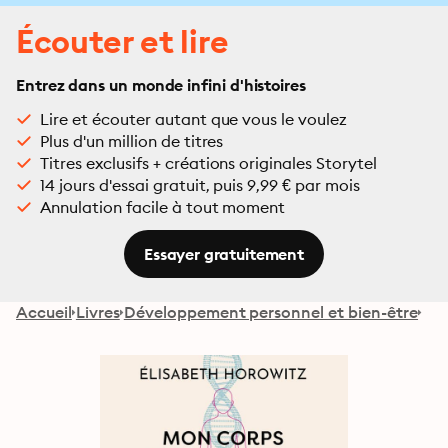
Écouter et lire
Entrez dans un monde infini d'histoires
Lire et écouter autant que vous le voulez
Plus d'un million de titres
Titres exclusifs + créations originales Storytel
14 jours d'essai gratuit, puis 9,99 € par mois
Annulation facile à tout moment
Essayer gratuitement
Accueil
Livres
Développement personnel et bien-être