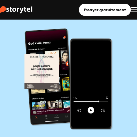
Essayer gratuitement