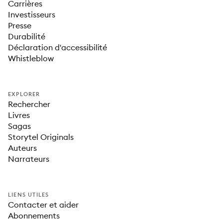
Carrières
Investisseurs
Presse
Durabilité
Déclaration d'accessibilité
Whistleblow
EXPLORER
Rechercher
Livres
Sagas
Storytel Originals
Auteurs
Narrateurs
LIENS UTILES
Contacter et aider
Abonnements