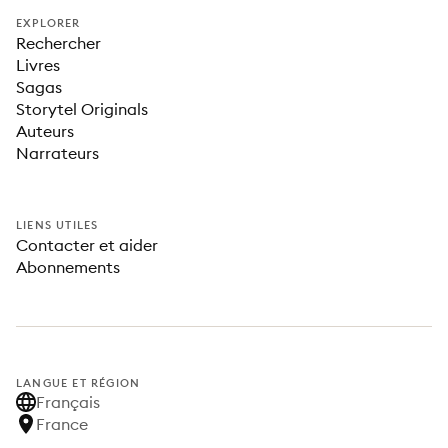
EXPLORER
Rechercher
Livres
Sagas
Storytel Originals
Auteurs
Narrateurs
LIENS UTILES
Contacter et aider
Abonnements
LANGUE ET RÉGION
Français
France