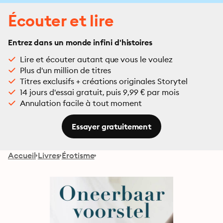
Écouter et lire
Entrez dans un monde infini d'histoires
Lire et écouter autant que vous le voulez
Plus d'un million de titres
Titres exclusifs + créations originales Storytel
14 jours d'essai gratuit, puis 9,99 € par mois
Annulation facile à tout moment
Essayer gratuitement
Accueil
Livres
Érotisme