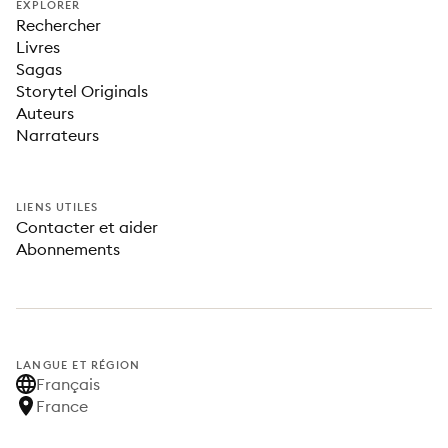
EXPLORER
Rechercher
Livres
Sagas
Storytel Originals
Auteurs
Narrateurs
LIENS UTILES
Contacter et aider
Abonnements
LANGUE ET RÉGION
Français
France