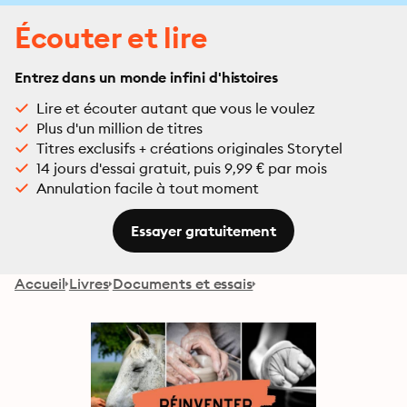
Écouter et lire
Entrez dans un monde infini d'histoires
Lire et écouter autant que vous le voulez
Plus d'un million de titres
Titres exclusifs + créations originales Storytel
14 jours d'essai gratuit, puis 9,99 € par mois
Annulation facile à tout moment
Essayer gratuitement
Accueil
Livres
Documents et essais