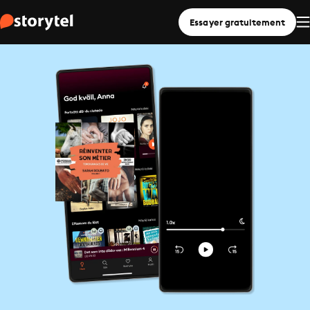
Essayer gratuitement