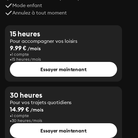
Mode enfant
Annulez à tout moment
15 heures
Pour accompagner vos loisirs
9.99 €
/mois
1 compte
15 heures/mois
Essayer maintenant
30 heures
Pour vos trajets quotidiens
14.99 €
/mois
1 compte
30 heures/mois
Essayer maintenant