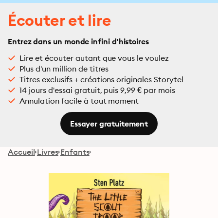
Écouter et lire
Entrez dans un monde infini d'histoires
Lire et écouter autant que vous le voulez
Plus d'un million de titres
Titres exclusifs + créations originales Storytel
14 jours d'essai gratuit, puis 9,99 € par mois
Annulation facile à tout moment
Essayer gratuitement
Accueil
Livres
Enfants