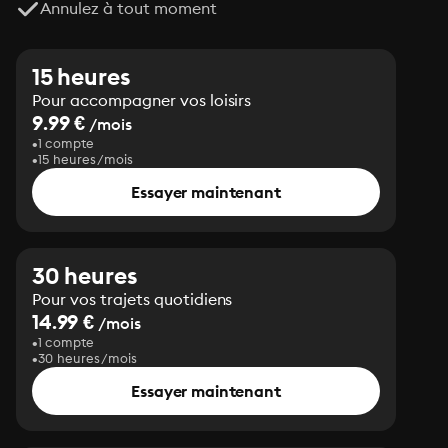
Annulez à tout moment
15 heures
Pour accompagner vos loisirs
9.99 €
/mois
1 compte
15 heures/mois
Essayer maintenant
30 heures
Pour vos trajets quotidiens
14.99 €
/mois
1 compte
30 heures/mois
Essayer maintenant