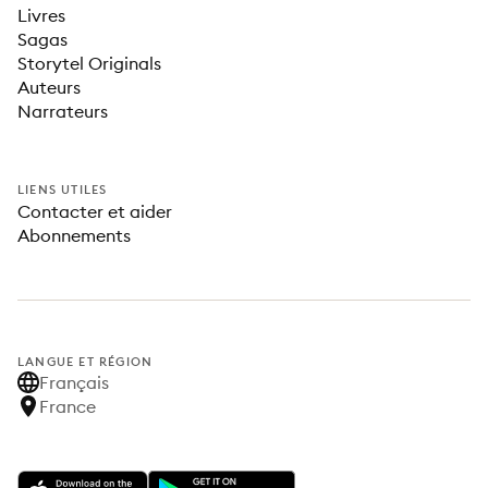
Livres
Sagas
Storytel Originals
Auteurs
Narrateurs
LIENS UTILES
Contacter et aider
Abonnements
LANGUE ET RÉGION
Français
France