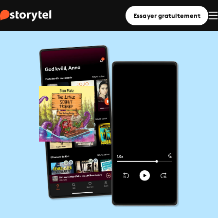
Essayer gratuitement