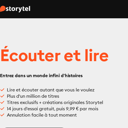
Écouter et lire
Entrez dans un monde infini d'histoires
Lire et écouter autant que vous le voulez
Plus d'un million de titres
Titres exclusifs + créations originales Storytel
14 jours d'essai gratuit, puis 9,99 € par mois
Annulation facile à tout moment