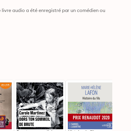
e livre audio a été enregistré par un comédien ou 