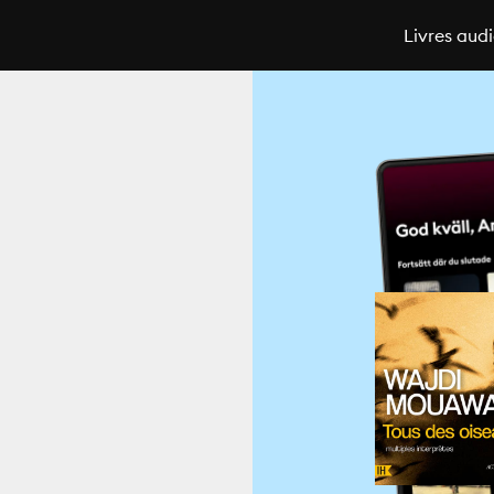
Livres aud