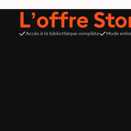
L’offre Stor
Accès à la bibliothèque complète
Mode enfa