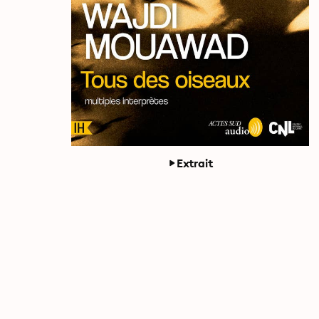
Extrait