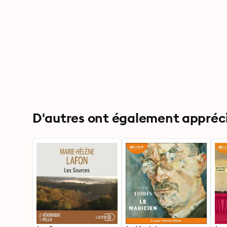
D'autres ont également apprécié