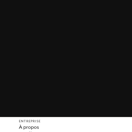
ENTREPRISE
À propos