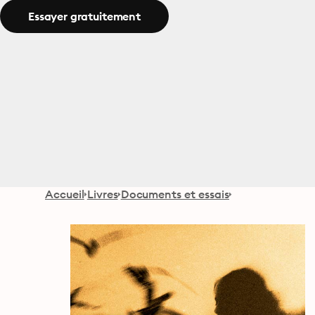
Essayer gratuitement
Accueil
Livres
Documents et essais