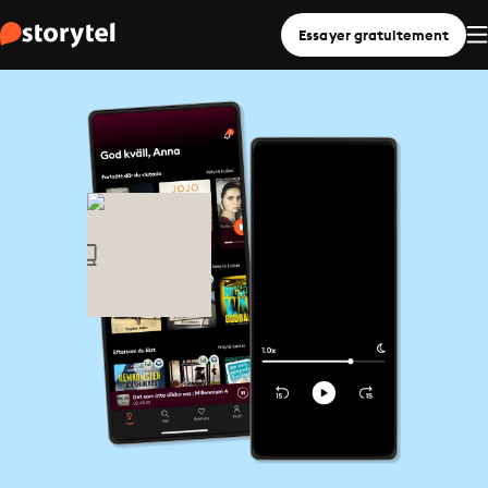
Essayer gratuitement