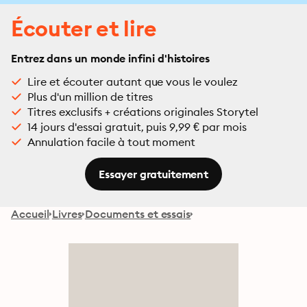
Écouter et lire
Entrez dans un monde infini d'histoires
Lire et écouter autant que vous le voulez
Plus d'un million de titres
Titres exclusifs + créations originales Storytel
14 jours d'essai gratuit, puis 9,99 € par mois
Annulation facile à tout moment
Essayer gratuitement
Accueil
Livres
Documents et essais