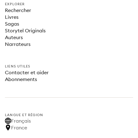
EXPLORER
Rechercher
Livres
Sagas
Storytel Originals
Auteurs
Narrateurs
LIENS UTILES
Contacter et aider
Abonnements
LANGUE ET RÉGION
Français
France