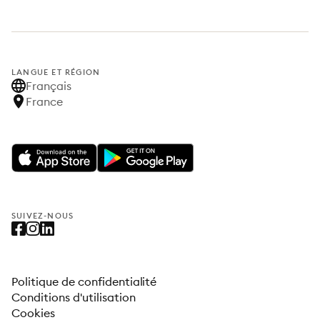
LANGUE ET RÉGION
Français
France
SUIVEZ-NOUS
Politique de confidentialité
Conditions d'utilisation
Cookies