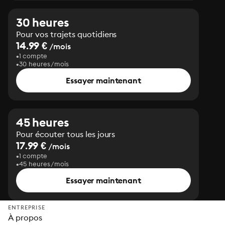
30 heures
Pour vos trajets quotidiens
14.99 €
/mois
1 compte
30 heures/mois
Essayer maintenant
45 heures
Pour écouter tous les jours
17.99 €
/mois
1 compte
45 heures/mois
Essayer maintenant
ENTREPRISE
À propos