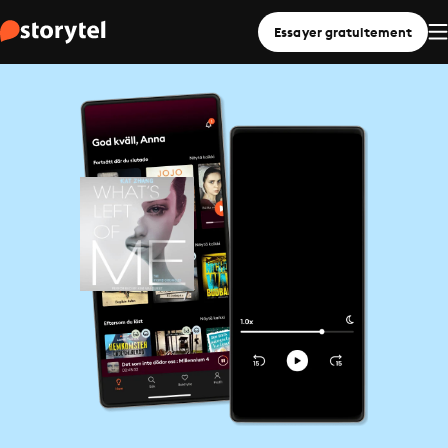
Essayer gratuitement