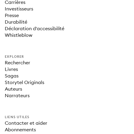
Carrières
Investisseurs
Presse
Durabilité
Déclaration d'accessibilité
Whistleblow
EXPLORER
Rechercher
Livres
Sagas
Storytel Originals
Auteurs
Narrateurs
LIENS UTILES
Contacter et aider
Abonnements