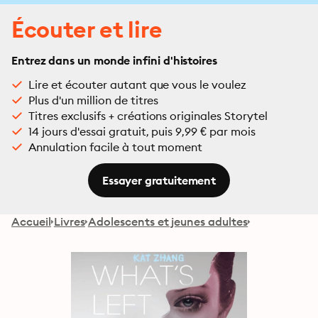
Écouter et lire
Entrez dans un monde infini d'histoires
Lire et écouter autant que vous le voulez
Plus d'un million de titres
Titres exclusifs + créations originales Storytel
14 jours d'essai gratuit, puis 9,99 € par mois
Annulation facile à tout moment
Essayer gratuitement
Accueil
Livres
Adolescents et jeunes adultes