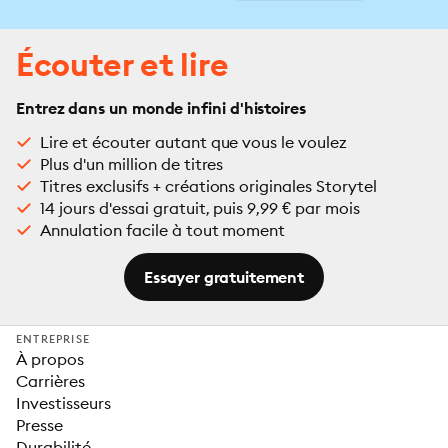
Écouter et lire
Entrez dans un monde infini d'histoires
Lire et écouter autant que vous le voulez
Plus d'un million de titres
Titres exclusifs + créations originales Storytel
14 jours d'essai gratuit, puis 9,99 € par mois
Annulation facile à tout moment
Essayer gratuitement
ENTREPRISE
À propos
Carrières
Investisseurs
Presse
Durabilité