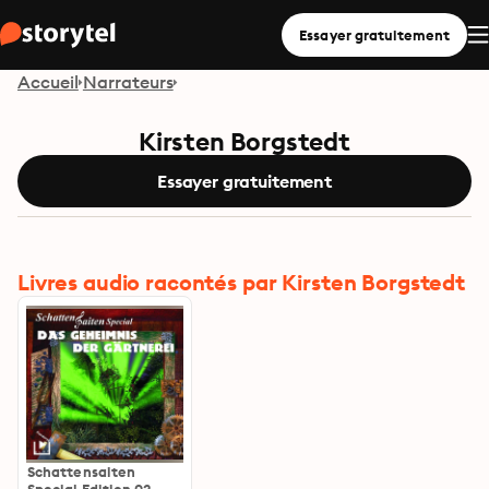
Essayer gratuitement
Accueil
Narrateurs
Kirsten Borgstedt
Essayer gratuitement
Livres audio racontés par Kirsten Borgstedt
Schattensaiten