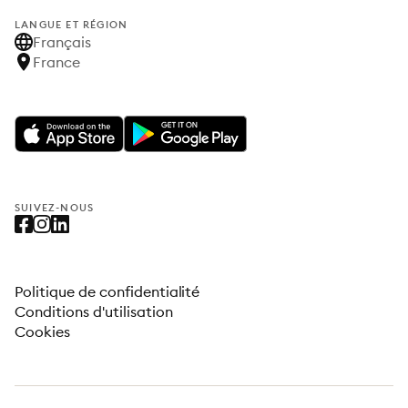
LANGUE ET RÉGION
Français
France
SUIVEZ-NOUS
Politique de confidentialité
Conditions d'utilisation
Cookies