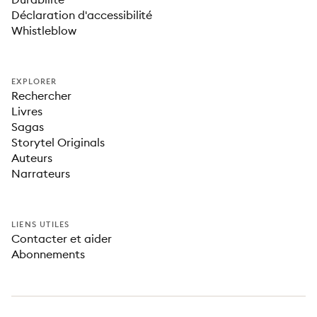
Déclaration d'accessibilité
Whistleblow
EXPLORER
Rechercher
Livres
Sagas
Storytel Originals
Auteurs
Narrateurs
LIENS UTILES
Contacter et aider
Abonnements