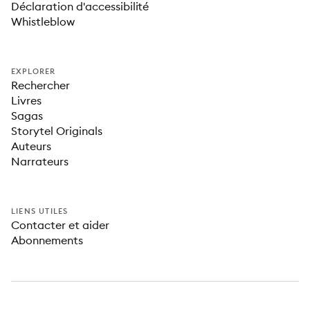
Déclaration d'accessibilité
Whistleblow
EXPLORER
Rechercher
Livres
Sagas
Storytel Originals
Auteurs
Narrateurs
LIENS UTILES
Contacter et aider
Abonnements