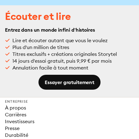
Écouter et lire
Entrez dans un monde infini d'histoires
Lire et écouter autant que vous le voulez
Plus d'un million de titres
Titres exclusifs + créations originales Storytel
14 jours d'essai gratuit, puis 9,99 € par mois
Annulation facile à tout moment
Essayer gratuitement
ENTREPRISE
À propos
Carrières
Investisseurs
Presse
Durabilité