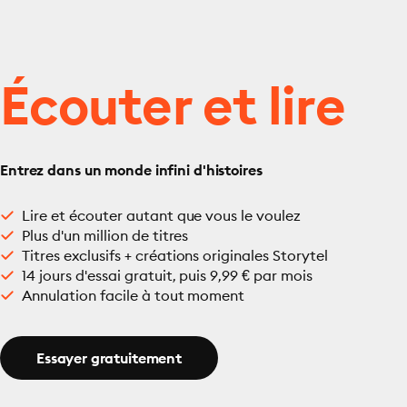
Écouter et lire
Entrez dans un monde infini d'histoires
Lire et écouter autant que vous le voulez
Plus d'un million de titres
Titres exclusifs + créations originales Storytel
14 jours d'essai gratuit, puis 9,99 € par mois
Annulation facile à tout moment
Essayer gratuitement