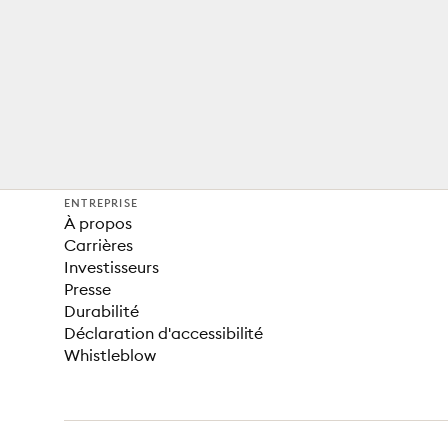
ENTREPRISE
À propos
Carrières
Investisseurs
Presse
Durabilité
Déclaration d'accessibilité
Whistleblow