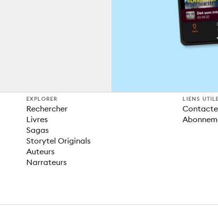
EXPLORER
LIENS UTIL
Rechercher
Contacter
Livres
Abonnem
Sagas
Storytel Originals
Auteurs
Narrateurs