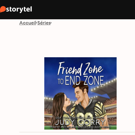
Accueil
Séries