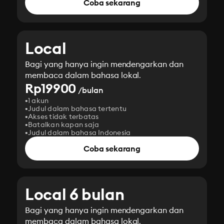
Coba sekarang
Local
Bagi yang hanya ingin mendengarkan dan
membaca dalam bahasa lokal.
Rp19900
/bulan
1 akun
Judul dalam bahasa tertentu
Akses tidak terbatas
Batalkan kapan saja
Judul dalam bahasa Indonesia
Coba sekarang
Local 6 bulan
Bagi yang hanya ingin mendengarkan dan
membaca dalam bahasa lokal.