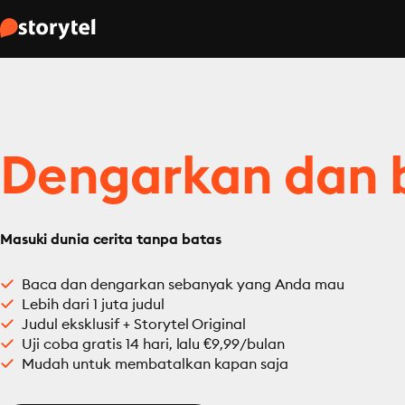
Dengarkan dan 
Masuki dunia cerita tanpa batas
Baca dan dengarkan sebanyak yang Anda mau
Lebih dari 1 juta judul
Judul eksklusif + Storytel Original
Uji coba gratis 14 hari, lalu €9,99/bulan
Mudah untuk membatalkan kapan saja