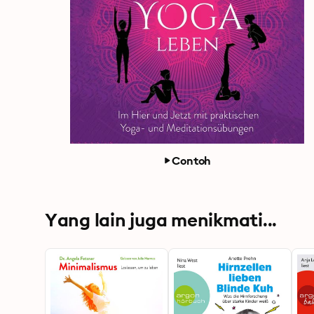
Contoh
Yang lain juga menikmati...