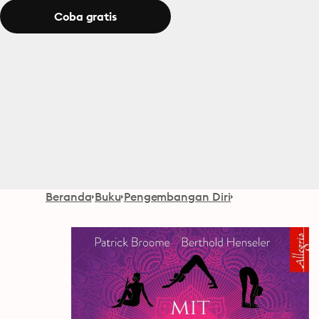
Coba gratis
Beranda
Buku
Pengembangan Diri