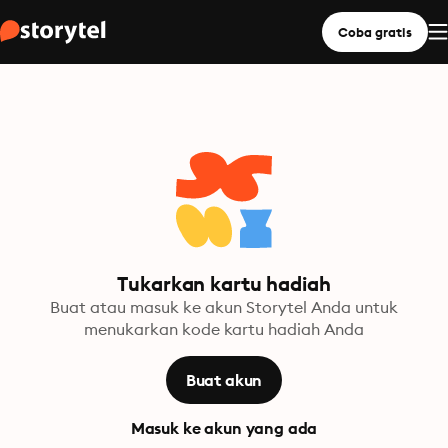
Coba gratis
Tukarkan kartu hadiah
Buat atau masuk ke akun Storytel Anda untuk
menukarkan kode kartu hadiah Anda
Buat akun
Masuk ke akun yang ada