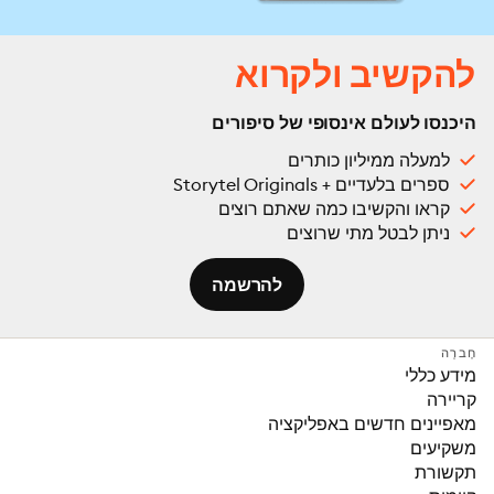
להקשיב ולקרוא
היכנסו לעולם אינסופי של סיפורים
למעלה ממיליון כותרים
ספרים בלעדיים + Storytel Originals
קראו והקשיבו כמה שאתם רוצים
ניתן לבטל מתי שרוצים
להרשמה
חֶברָה
מידע כללי
קריירה
מאפיינים חדשים באפליקציה
משקיעים
תקשורת