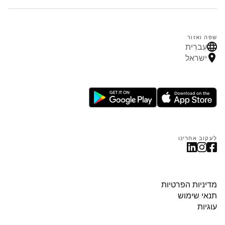
שפה ואזור
עִברִית
ישראל
לעקוב אחרינו
מדיניות הפרטיות
תנאי שימוש
עוגיות