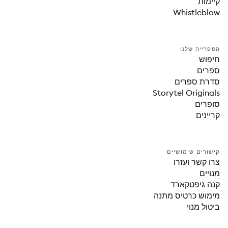
קיימות
Whistleblow
הספרייה שלנו
חיפוש
ספרים
סדרת ספרים
Storytel Originals
סופרים
קריינים
קישורים שימושיים
צרו קשר ועזרו
מנויים
קנה גיפטקארד
מימוש כרטיס מתנה
ביטול מנוי