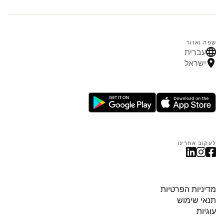
שפה ואזור
עִברִית
ישראל
לעקוב אחרינו
מדיניות הפרטיות
תנאי שימוש
עוגיות