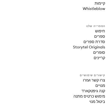
קיימות
Whistleblow
הספרייה שלנו
חיפוש
ספרים
סדרת ספרים
Storytel Originals
סופרים
קריינים
קישורים שימושיים
צרו קשר ועזרו
מנויים
קנה גיפטקארד
מימוש כרטיס מתנה
ביטול מנוי