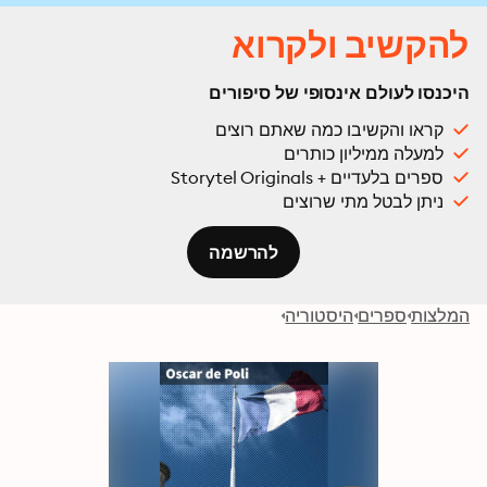
להקשיב ולקרוא
היכנסו לעולם אינסופי של סיפורים
קראו והקשיבו כמה שאתם רוצים
למעלה ממיליון כותרים
ספרים בלעדיים + Storytel Originals
ניתן לבטל מתי שרוצים
להרשמה
המלצות
ספרים
היסטוריה