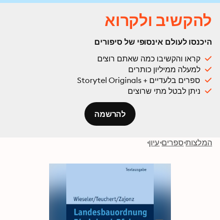
להקשיב ולקרוא
היכנסו לעולם אינסופי של סיפורים
קראו והקשיבו כמה שאתם רוצים
למעלה ממיליון כותרים
ספרים בלעדיים + Storytel Originals
ניתן לבטל מתי שרוצים
להרשמה
המלצות
ספרים
עיון