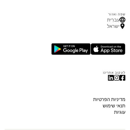
שפה ואזור
עִברִית
ישראל
לעקוב אחרינו
מדיניות הפרטיות
תנאי שימוש
עוגיות