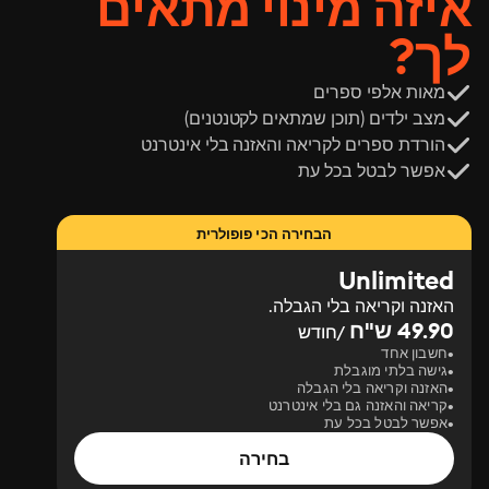
איזה מינוי מתאים
לך?
מאות אלפי ספרים
מצב ילדים (תוכן שמתאים לקטנטנים)
הורדת ספרים לקריאה והאזנה בלי אינטרנט
אפשר לבטל בכל עת
הבחירה הכי פופולרית
Unlimited
האזנה וקריאה בלי הגבלה.
49.90 ש"ח
/חודש
חשבון אחד
גישה בלתי מוגבלת
האזנה וקריאה בלי הגבלה
קריאה והאזנה גם בלי אינטרנט
אפשר לבטל בכל עת
בחירה