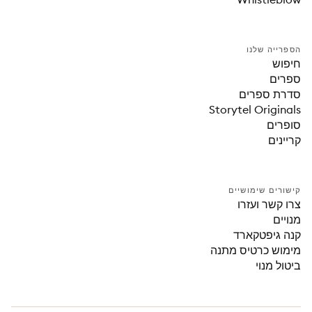
הספרייה שלנו
חיפוש
ספרים
סדרת ספרים
Storytel Originals
סופרים
קריינים
קישורים שימושיים
צרו קשר ועזרו
מנויים
קנה גיפטקארד
מימוש כרטיס מתנה
ביטול מנוי